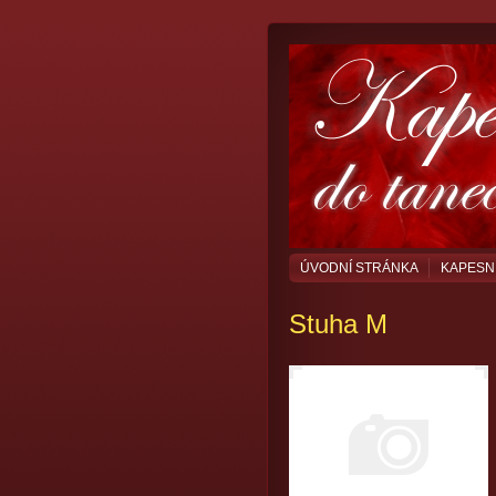
ÚVODNÍ STRÁNKA
KAPESN
Stuha M