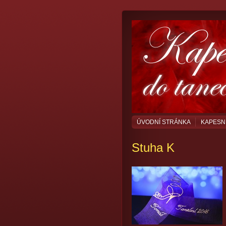
ÚVODNÍ STRÁNKA
KAPESN
Stuha K