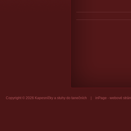
Copyright © 2026 Kapesníčky a stuhy do tanečních
|
inPage -
webové strán