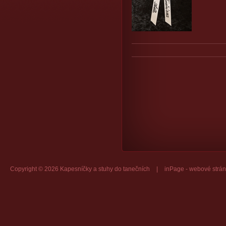
Copyright © 2026 Kapesníčky a stuhy do tanečních
|
inPage -
webové strán