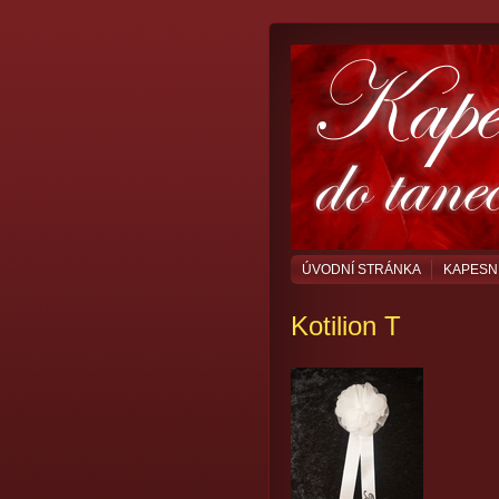
ÚVODNÍ STRÁNKA
KAPESN
Kotilion T